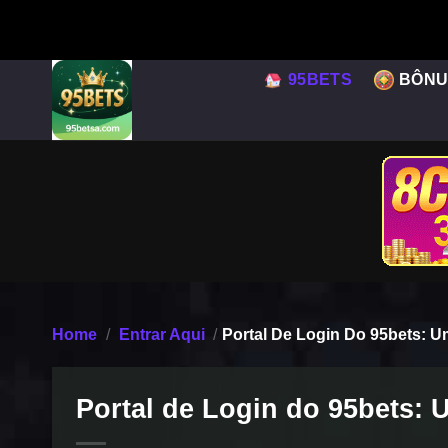
Skip
to
content
95BETS
BÔNU
Home
/
Entrar Aqui
/
Portal De Login Do 95bets: 
Portal de Login do 95bets: