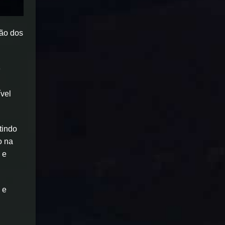
ção dos
e
vel
tindo
o na
 e
 e