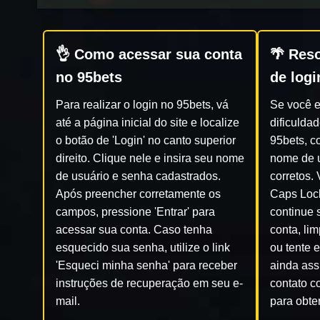
👌 Como acessar sua conta
🌴 Res
no 95bets
de logi
Para realizar o login no 95bets, vá
Se você e
até a página inicial do site e localize
dificuldad
o botão de 'Login' no canto superior
95bets, c
direito. Clique nele e insira seu nome
nome de u
de usuário e senha cadastrados.
corretos.
Após preencher corretamente os
Caps Lock
campos, pressione 'Entrar' para
continue 
acessar sua conta. Caso tenha
conta, li
esquecido sua senha, utilize o link
ou tente 
'Esqueci minha senha' para receber
ainda ass
instruções de recuperação em seu e-
contato c
mail.
para obte