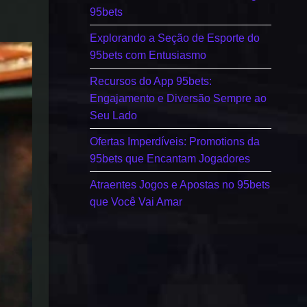
95bets
Explorando a Seção de Esporte do
95bets com Entusiasmo
Recursos do App 95bets:
Engajamento e Diversão Sempre ao
Seu Lado
Ofertas Imperdíveis: Promotions da
95bets que Encantam Jogadores
Atraentes Jogos e Apostas no 95bets
que Você Vai Amar